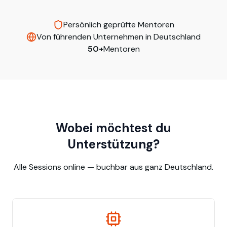
Persönlich geprüfte Mentoren
Von führenden Unternehmen in Deutschland
50+
Mentoren
Wobei möchtest du
Unterstützung?
Alle Sessions online — buchbar aus ganz Deutschland.