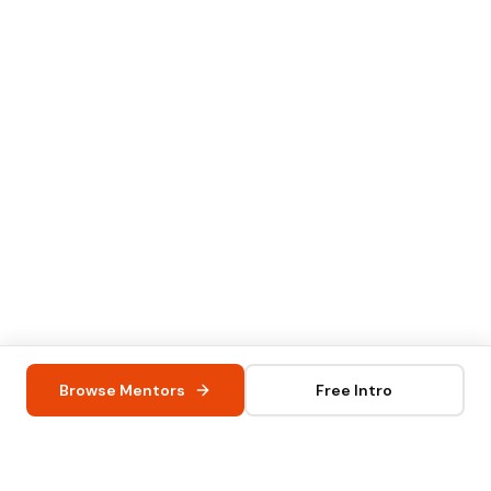
Browse Mentors
Free Intro