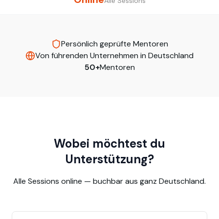
Alle Sessions
Persönlich geprüfte Mentoren
Von führenden Unternehmen in Deutschland
50+
Mentoren
Wobei möchtest du
Unterstützung?
Alle Sessions online — buchbar aus ganz Deutschland.