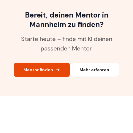
Bereit, deinen Mentor in
Mannheim zu finden?
Starte heute – finde mit KI deinen
passenden Mentor.
Mentor finden
Mehr erfahren