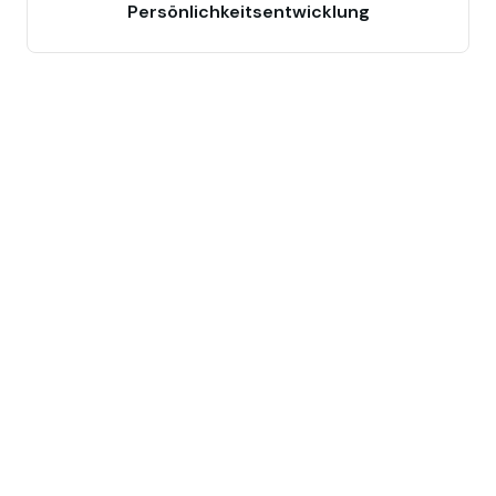
Persönlichkeitsentwicklung