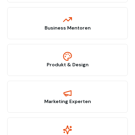
Business Mentoren
Produkt & Design
Marketing Experten