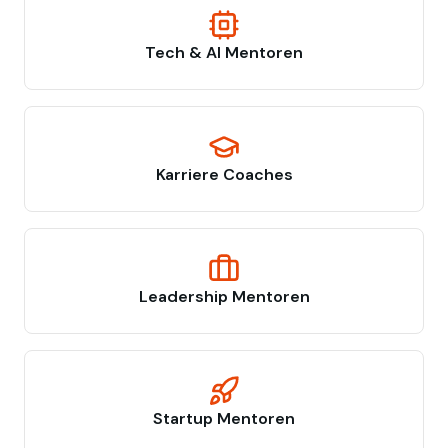
Tech & AI Mentoren
Karriere Coaches
Leadership Mentoren
Startup Mentoren