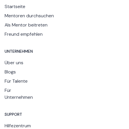
Startseite
Mentoren durchsuchen
Als Mentor beitreten
Freund empfehlen
UNTERNEHMEN
Über uns
Blogs
Für Talente
Für
Unternehmen
SUPPORT
Hilfezentrum