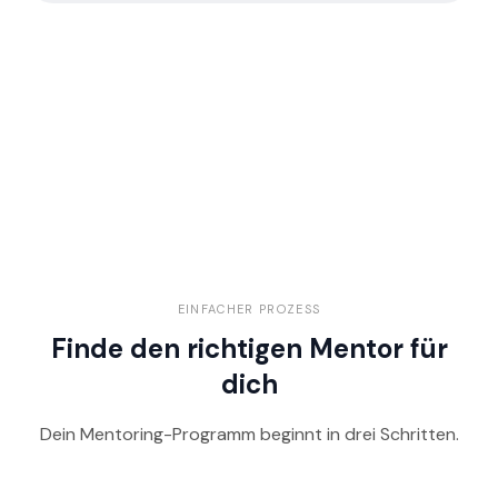
EINFACHER PROZESS
Finde den richtigen Mentor für
dich
Dein Mentoring-Programm beginnt in drei Schritten.