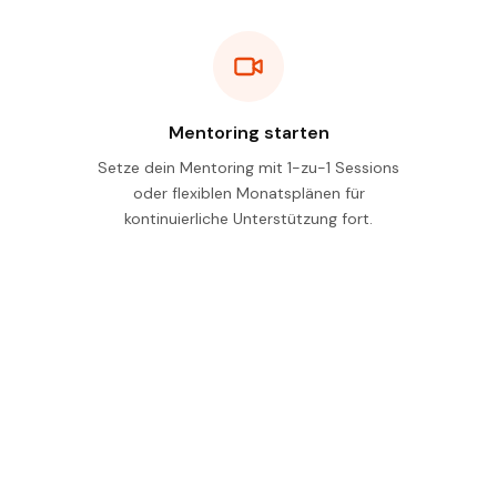
Mentoring starten
Setze dein Mentoring mit 1-zu-1 Sessions
oder flexiblen Monatsplänen für
kontinuierliche Unterstützung fort.