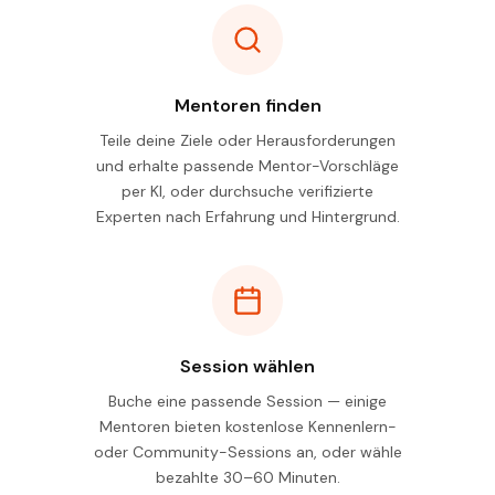
Mentoren finden
Teile deine Ziele oder Herausforderungen
und erhalte passende Mentor-Vorschläge
per KI, oder durchsuche verifizierte
Experten nach Erfahrung und Hintergrund.
Session wählen
Buche eine passende Session — einige
Mentoren bieten kostenlose Kennenlern-
oder Community-Sessions an, oder wähle
bezahlte 30–60 Minuten.