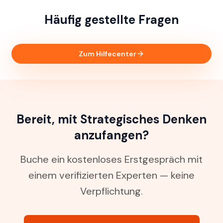
Häufig gestellte Fragen
Zum Hilfecenter
Bereit, mit Strategisches Denken
anzufangen?
Buche ein kostenloses Erstgespräch mit
einem verifizierten Experten — keine
Verpflichtung.