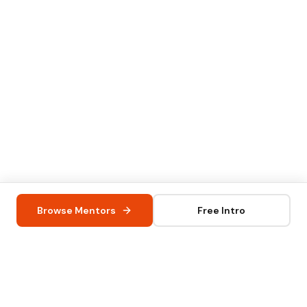
Browse Mentors
Free Intro