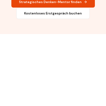
Strategisches Denken-Mentor finden
Kostenloses Erstgespräch buchen