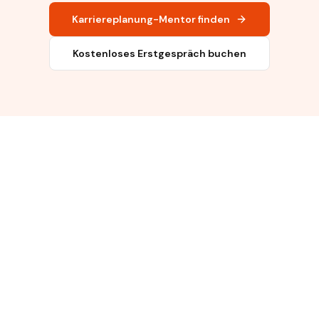
Karriereplanung-Mentor finden
Kostenloses Erstgespräch buchen