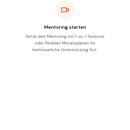
Mentoring starten
Setze dein Mentoring mit 1-zu-1 Sessions
oder flexiblen Monatsplänen für
kontinuierliche Unterstützung fort.