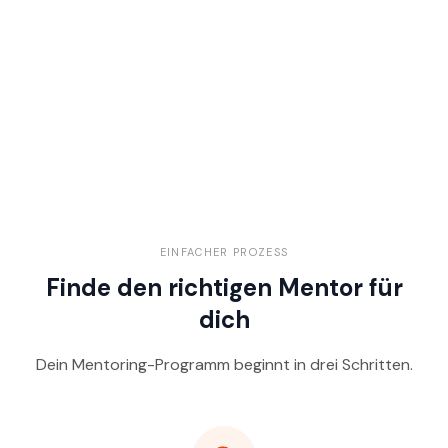
EINFACHER PROZESS
Finde den richtigen Mentor für
dich
Dein Mentoring-Programm beginnt in drei Schritten.