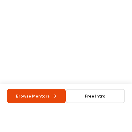
Browse Mentors
Free Intro