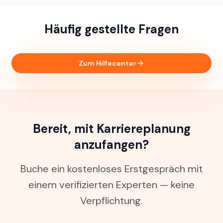
Häufig gestellte Fragen
Zum Hilfecenter
Bereit, mit Karriereplanung
anzufangen?
Buche ein kostenloses Erstgespräch mit
einem verifizierten Experten — keine
Verpflichtung.