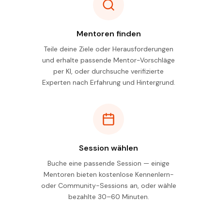
Mentoren finden
Teile deine Ziele oder Herausforderungen
und erhalte passende Mentor-Vorschläge
per KI, oder durchsuche verifizierte
Experten nach Erfahrung und Hintergrund.
Session wählen
Buche eine passende Session — einige
Mentoren bieten kostenlose Kennenlern-
oder Community-Sessions an, oder wähle
bezahlte 30–60 Minuten.