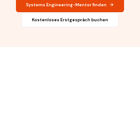
Systems Engineering-Mentor finden
Kostenloses Erstgespräch buchen