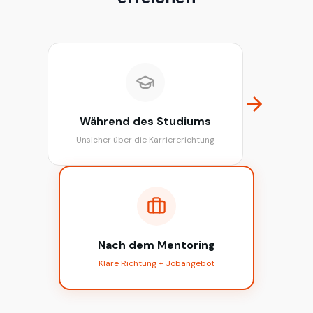
Während des Studiums
Unsicher über die Karriererichtung
Nach dem Mentoring
Klare Richtung + Jobangebot