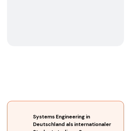
Systems Engineering in
Deutschland als internationaler