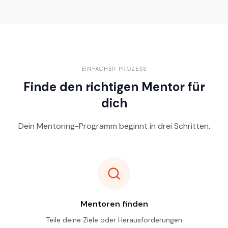
EINFACHER PROZESS
Finde den richtigen Mentor für
dich
Dein Mentoring-Programm beginnt in drei Schritten.
Mentoren finden
Teile deine Ziele oder Herausforderungen