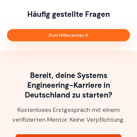
Häufig gestellte Fragen
Zum Hilfecenter
Bereit, deine Systems
Engineering-Karriere in
Deutschland zu starten?
Kostenloses Erstgespräch mit einem
verifizierten Mentor. Keine Verpflichtung.