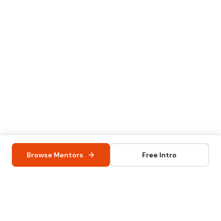
Browse Mentors
Free Intro