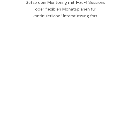
Setze dein Mentoring mit 1-zu-1 Sessions
oder flexiblen Monatsplänen für
kontinuierliche Unterstützung fort.