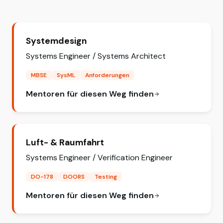
Systemdesign
Systems Engineer / Systems Architect
MBSE
SysML
Anforderungen
Mentoren für diesen Weg finden
Luft- & Raumfahrt
Systems Engineer / Verification Engineer
DO-178
DOORS
Testing
Mentoren für diesen Weg finden