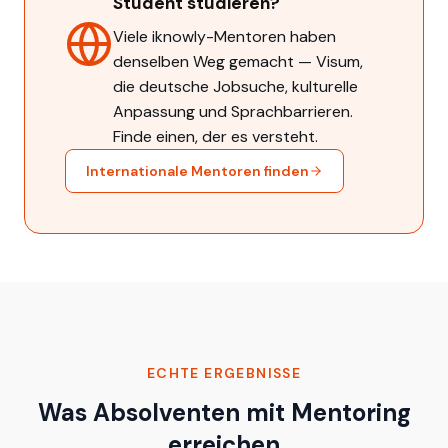
Student studieren?
Viele iknowly-Mentoren haben
denselben Weg gemacht — Visum,
die deutsche Jobsuche, kulturelle
Anpassung und Sprachbarrieren.
Finde einen, der es versteht.
Internationale Mentoren finden
ECHTE ERGEBNISSE
Was Absolventen mit Mentoring
erreichen