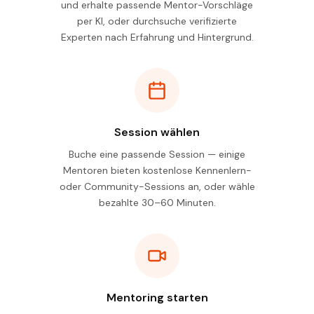
und erhalte passende Mentor-Vorschläge
per KI, oder durchsuche verifizierte
Experten nach Erfahrung und Hintergrund.
Session wählen
Buche eine passende Session — einige
Mentoren bieten kostenlose Kennenlern-
oder Community-Sessions an, oder wähle
bezahlte 30–60 Minuten.
Mentoring starten