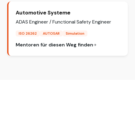
Automotive Systeme
ADAS Engineer / Functional Safety Engineer
ISO 26262
AUTOSAR
Simulation
Mentoren für diesen Weg finden