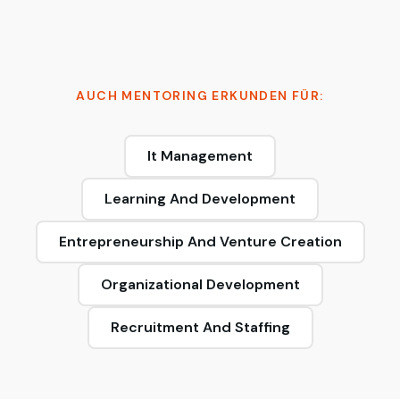
AUCH MENTORING ERKUNDEN FÜR:
It Management
Learning And Development
Entrepreneurship And Venture Creation
Organizational Development
Recruitment And Staffing