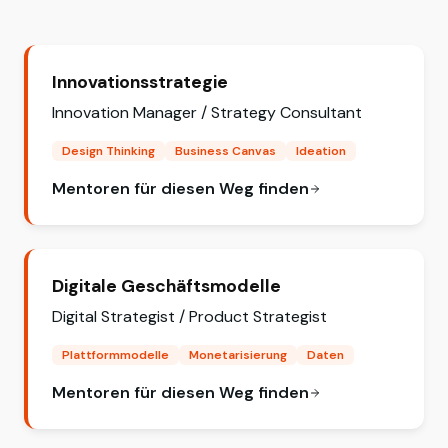
Innovationsstrategie
Innovation Manager / Strategy Consultant
Design Thinking
Business Canvas
Ideation
Mentoren für diesen Weg finden
Digitale Geschäftsmodelle
Digital Strategist / Product Strategist
Plattformmodelle
Monetarisierung
Daten
Mentoren für diesen Weg finden