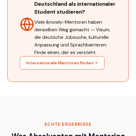
Deutschland als internationaler
Student studieren?
Viele iknowly-Mentoren haben
denselben Weg gemacht — Visum,
die deutsche Jobsuche, kulturelle
Anpassung und Sprachbarrieren.
Finde einen, der es versteht.
Internationale Mentoren finden
ECHTE ERGEBNISSE