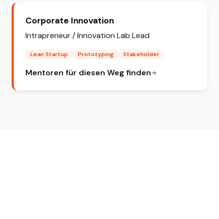
Corporate Innovation
Intrapreneur / Innovation Lab Lead
Lean Startup
Prototyping
Stakeholder
Mentoren für diesen Weg finden