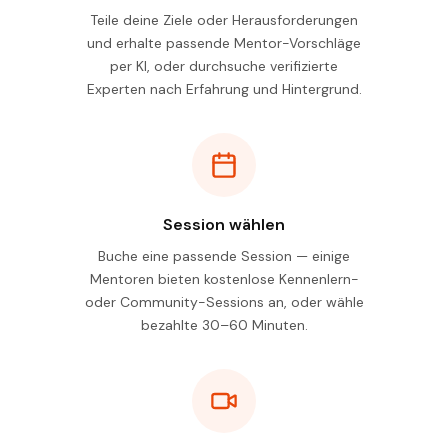
Teile deine Ziele oder Herausforderungen
und erhalte passende Mentor-Vorschläge
per KI, oder durchsuche verifizierte
Experten nach Erfahrung und Hintergrund.
Session wählen
Buche eine passende Session — einige
Mentoren bieten kostenlose Kennenlern-
oder Community-Sessions an, oder wähle
bezahlte 30–60 Minuten.