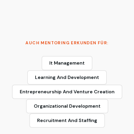
AUCH MENTORING ERKUNDEN FÜR:
It Management
Learning And Development
Entrepreneurship And Venture Creation
Organizational Development
Recruitment And Staffing