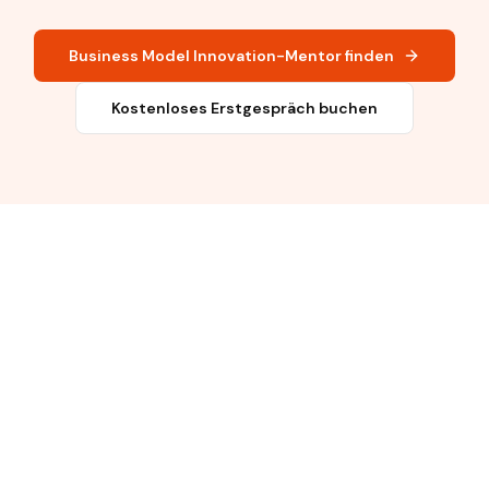
Business Model Innovation-Mentor finden
Kostenloses Erstgespräch buchen