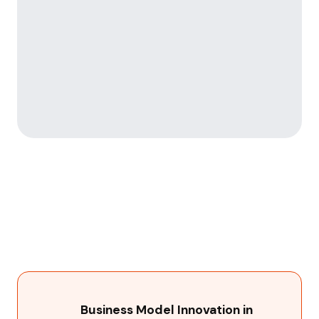
Business Model Innovation in