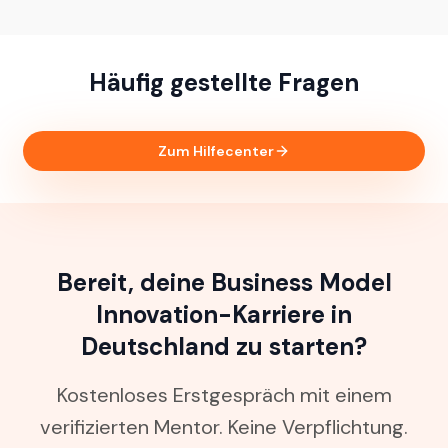
Häufig gestellte Fragen
Zum Hilfecenter
Bereit, deine Business Model
Innovation-Karriere in
Deutschland zu starten?
Kostenloses Erstgespräch mit einem
verifizierten Mentor. Keine Verpflichtung.