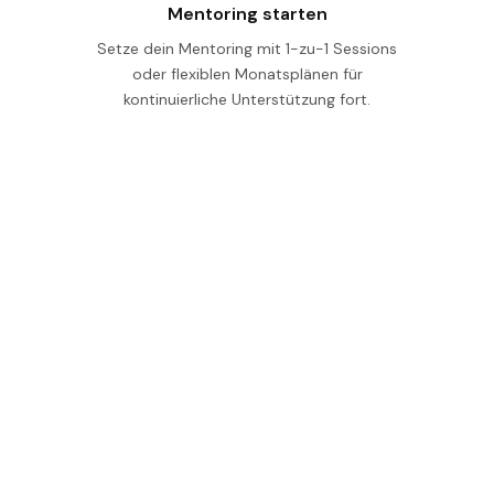
Mentoring starten
Setze dein Mentoring mit 1-zu-1 Sessions
oder flexiblen Monatsplänen für
kontinuierliche Unterstützung fort.