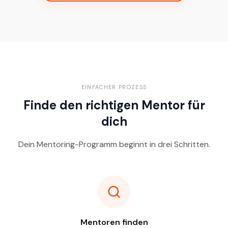
EINFACHER PROZESS
Finde den richtigen Mentor für
dich
Dein Mentoring-Programm beginnt in drei Schritten.
Mentoren finden