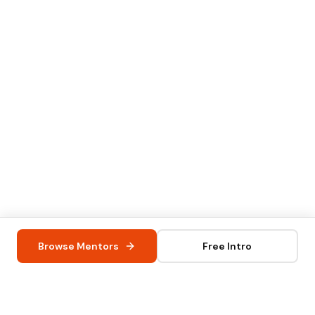
Browse Mentors
Free Intro